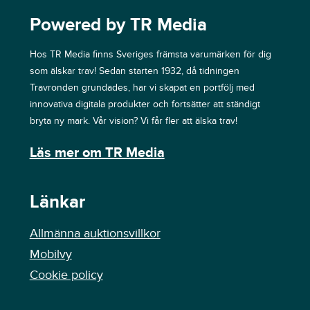
Powered by TR Media
Hos TR Media finns Sveriges främsta varumärken för dig
som älskar trav! Sedan starten 1932, då tidningen
Travronden grundades, har vi skapat en portfölj med
innovativa digitala produkter och fortsätter att ständigt
bryta ny mark. Vår vision? Vi får fler att älska trav!
Läs mer om TR Media
Länkar
Allmänna auktionsvillkor
Mobilvy
Cookie policy