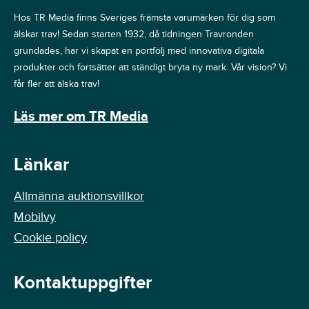
Hos TR Media finns Sveriges främsta varumärken för dig som
älskar trav! Sedan starten 1932, då tidningen Travronden
grundades, har vi skapat en portfölj med innovativa digitala
produkter och fortsätter att ständigt bryta ny mark. Vår vision? Vi
får fler att älska trav!
Läs mer om TR Media
Länkar
Allmänna auktionsvillkor
Mobilvy
Cookie policy
Kontaktuppgifter