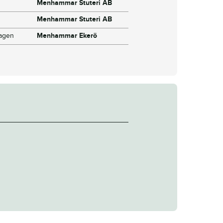
Menhammar Stuteri AB
Menhammar Stuteri AB
dagen
Menhammar Ekerö