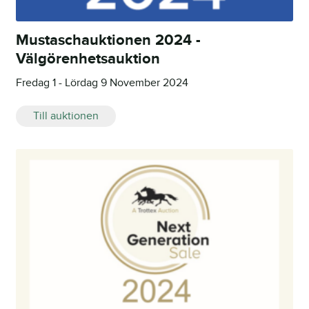
Mustaschauktionen 2024 -
Välgörenhetsauktion
Fredag 1 - Lördag 9 November 2024
Till auktionen