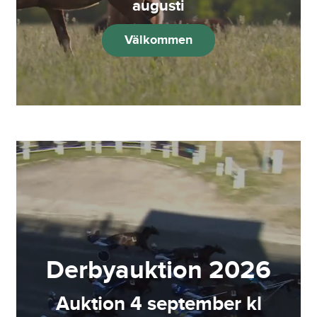
augusti
Välkommen
Derbyauktion 2026
Auktion 4 september kl