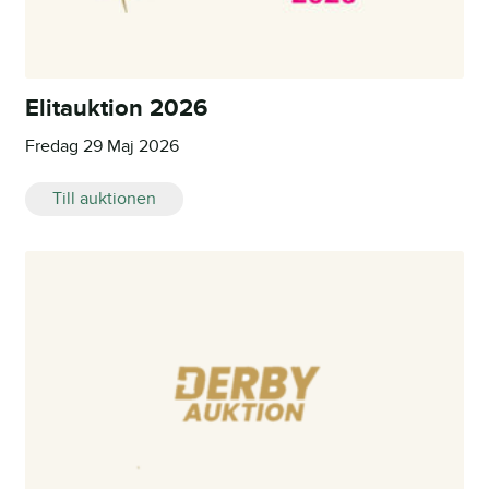
Elitauktion 2026
Fredag 29 Maj 2026
Till auktionen