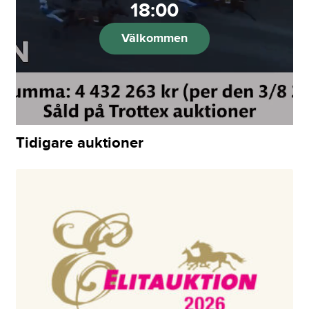
18:00
Välkommen
Tidigare auktioner