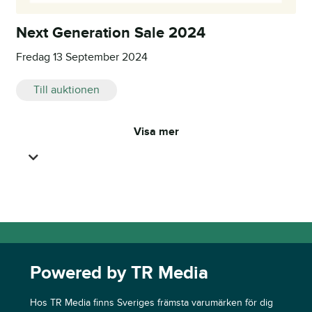
Next Generation Sale 2024
Fredag 13 September 2024
Till auktionen
Visa mer

Powered by TR Media
Hos TR Media finns Sveriges främsta varumärken för dig