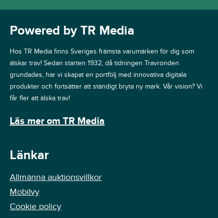
Powered by TR Media
Hos TR Media finns Sveriges främsta varumärken för dig som
älskar trav! Sedan starten 1932, då tidningen Travronden
grundades, har vi skapat en portfölj med innovativa digitala
produkter och fortsätter att ständigt bryta ny mark. Vår vision? Vi
får fler att älska trav!
Läs mer om TR Media
Länkar
Allmänna auktionsvillkor
Mobilvy
Cookie policy