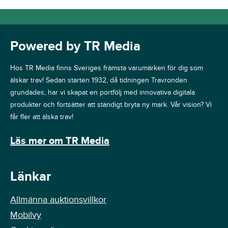
Powered by TR Media
Hos TR Media finns Sveriges främsta varumärken för dig som
älskar trav! Sedan starten 1932, då tidningen Travronden
grundades, har vi skapat en portfölj med innovativa digitala
produkter och fortsätter att ständigt bryta ny mark. Vår vision? Vi
får fler att älska trav!
Läs mer om TR Media
Länkar
Allmänna auktionsvillkor
Mobilvy