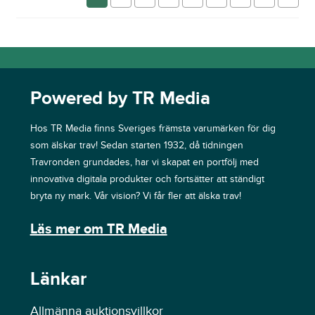
Powered by TR Media
Hos TR Media finns Sveriges främsta varumärken för dig
som älskar trav! Sedan starten 1932, då tidningen
Travronden grundades, har vi skapat en portfölj med
innovativa digitala produkter och fortsätter att ständigt
bryta ny mark. Vår vision? Vi får fler att älska trav!
Läs mer om TR Media
Länkar
Allmänna auktionsvillkor