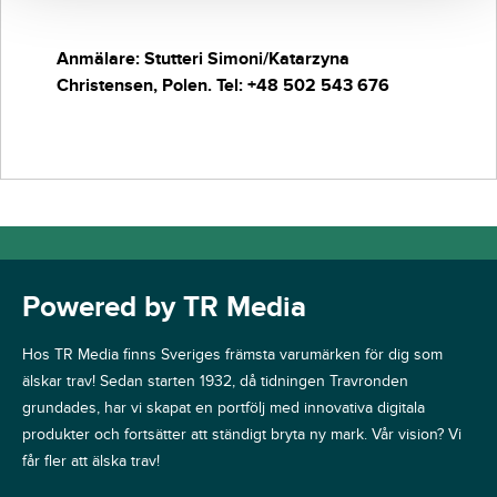
Anmälare: Stutteri Simoni/Katarzyna
Christensen, Polen. Tel: +48 502 543 676
Powered by TR Media
Hos TR Media finns Sveriges främsta varumärken för dig som
älskar trav! Sedan starten 1932, då tidningen Travronden
grundades, har vi skapat en portfölj med innovativa digitala
produkter och fortsätter att ständigt bryta ny mark. Vår vision? Vi
får fler att älska trav!