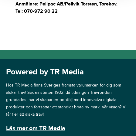
Anmälare: Pellpac AB/Pellvik Torsten, Torekov.
Tel: 070-972 90 22
Powered by TR Media
Hos TR Media finns Sveriges främsta varumärken för dig som
älskar trav! Sedan starten 1932, då tidningen Travronden
grundades, har vi skapat en portfölj med innovativa digitala
produkter och fortsätter att ständigt bryta ny mark. Vår vision? Vi
får fler att älska trav!
Läs mer om TR Media