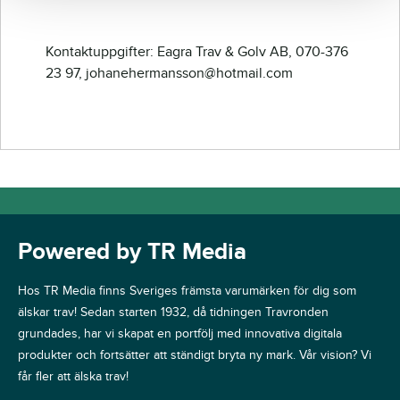
Kontaktuppgifter: Eagra Trav & Golv AB, 070-376
23 97, johanehermansson@hotmail.com
Powered by TR Media
Hos TR Media finns Sveriges främsta varumärken för dig som
älskar trav! Sedan starten 1932, då tidningen Travronden
grundades, har vi skapat en portfölj med innovativa digitala
produkter och fortsätter att ständigt bryta ny mark. Vår vision? Vi
får fler att älska trav!