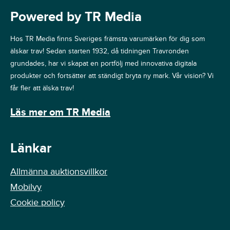
Powered by TR Media
Hos TR Media finns Sveriges främsta varumärken för dig som
älskar trav! Sedan starten 1932, då tidningen Travronden
grundades, har vi skapat en portfölj med innovativa digitala
produkter och fortsätter att ständigt bryta ny mark. Vår vision? Vi
får fler att älska trav!
Läs mer om TR Media
Länkar
Allmänna auktionsvillkor
Mobilvy
Cookie policy