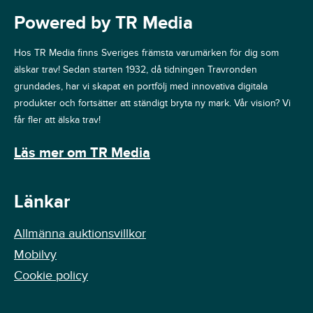
Powered by TR Media
Hos TR Media finns Sveriges främsta varumärken för dig som
älskar trav! Sedan starten 1932, då tidningen Travronden
grundades, har vi skapat en portfölj med innovativa digitala
produkter och fortsätter att ständigt bryta ny mark. Vår vision? Vi
får fler att älska trav!
Läs mer om TR Media
Länkar
Allmänna auktionsvillkor
Mobilvy
Cookie policy