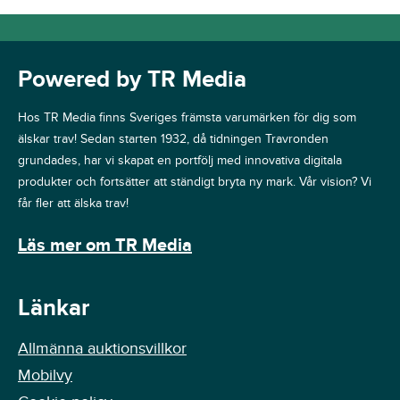
Powered by TR Media
Hos TR Media finns Sveriges främsta varumärken för dig som
älskar trav! Sedan starten 1932, då tidningen Travronden
grundades, har vi skapat en portfölj med innovativa digitala
produkter och fortsätter att ständigt bryta ny mark. Vår vision? Vi
får fler att älska trav!
Läs mer om TR Media
Länkar
Allmänna auktionsvillkor
Mobilvy