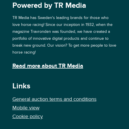
Powered by TR Media
TR Media has Sweden's leading brands for those who
love horse racing! Since our inception in 1932, when the
magazine Travronden was founded, we have created a
portfolio of innovative digital products and continue to
break new ground. Our vision? To get more people to love
horse racing!
Read more about TR Media
Links
General auction terms and conditions
Mobile view
Cookie policy