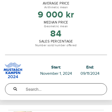
AVERAGE PRICE
Arithmetic mean
9 000
kr
MEDIAN PRICE
Geometric mean
84
SALES PERCENTAGE
Number sold/number offered
Start:
End:
November 1, 2024
09/11/2024