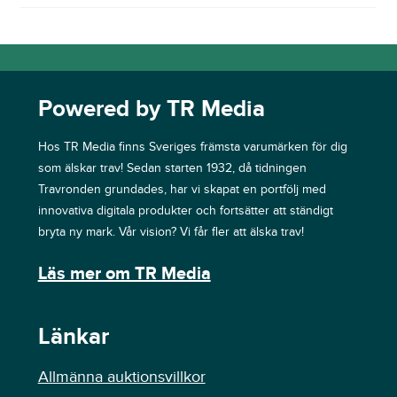
Powered by TR Media
Hos TR Media finns Sveriges främsta varumärken för dig
som älskar trav! Sedan starten 1932, då tidningen
Travronden grundades, har vi skapat en portfölj med
innovativa digitala produkter och fortsätter att ständigt
bryta ny mark. Vår vision? Vi får fler att älska trav!
Läs mer om TR Media
Länkar
Allmänna auktionsvillkor