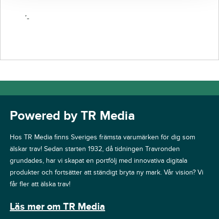
’-
Powered by TR Media
Hos TR Media finns Sveriges främsta varumärken för dig som
älskar trav! Sedan starten 1932, då tidningen Travronden
grundades, har vi skapat en portfölj med innovativa digitala
produkter och fortsätter att ständigt bryta ny mark. Vår vision? Vi
får fler att älska trav!
Läs mer om TR Media