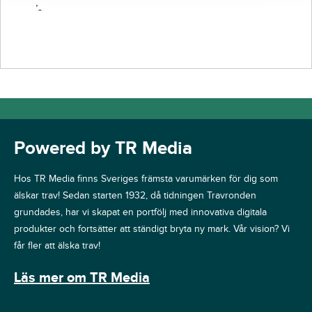
’-
Powered by TR Media
Hos TR Media finns Sveriges främsta varumärken för dig som
älskar trav! Sedan starten 1932, då tidningen Travronden
grundades, har vi skapat en portfölj med innovativa digitala
produkter och fortsätter att ständigt bryta ny mark. Vår vision? Vi
får fler att älska trav!
Läs mer om TR Media