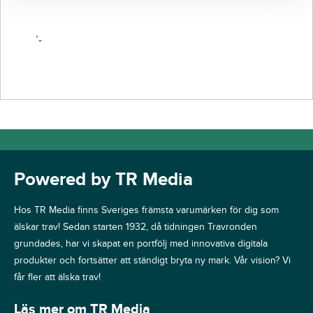
’-
Powered by TR Media
Hos TR Media finns Sveriges främsta varumärken för dig som
älskar trav! Sedan starten 1932, då tidningen Travronden
grundades, har vi skapat en portfölj med innovativa digitala
produkter och fortsätter att ständigt bryta ny mark. Vår vision? Vi
får fler att älska trav!
Läs mer om TR Media