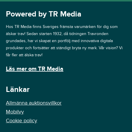
Powered by TR Media
Hos TR Media finns Sveriges främsta varumärken för dig som
älskar trav! Sedan starten 1932, då tidningen Travronden
grundades, har vi skapat en portfölj med innovativa digitala
produkter och fortsätter att ständigt bryta ny mark. Vår vision? Vi
får fler att älska trav!
Läs mer om TR Media
Länkar
Allmänna auktionsvillkor
Mobilvy
Cookie policy