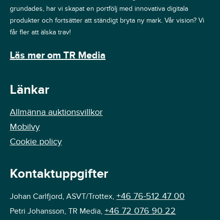
grundades, har vi skapat en portfölj med innovativa digitala
produkter och fortsätter att ständigt bryta ny mark. Vår vision? Vi
får fler att älska trav!
Läs mer om TR Media
Länkar
Allmänna auktionsvillkor
Mobilvy
Cookie policy
Kontaktuppgifter
+46 76-512 47 00
Johan Carlfjord, ASVT/Trottex,
+46 72 076 90 22
Petri Johansson, TR Media,