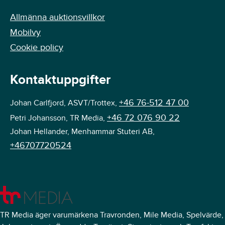
Allmänna auktionsvillkor
Mobilvy
Cookie policy
Kontaktuppgifter
+46 76-512 47 00
Johan Carlfjord, ASVT/Trottex,
+46 72 076 90 22
Petri Johansson, TR Media,
Johan Hellander, Menhammar Stuteri AB,
+46707720524
TR Media äger varumärkena Travronden, Mile Media, Spelvärde,