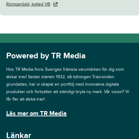
Röntgenbild, kotled VB
Powered by TR Media
Hos TR Media finns Sveriges främsta varumärken för dig som
älskar trav! Sedan starten 1932, då tidningen Travronden
grundades, har vi skapat en portfölj med innovativa digitala
produkter och fortsätter att ständigt bryta ny mark. Vår vision? Vi
får fler att älska trav!
Läs mer om TR Media
Länkar