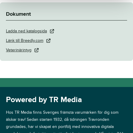
Dokument
Ladda ned katalogsida
Länk till Breedly.com
Veterinärintyg
Powered by TR Media
Hos TR Media finns Sveriges främsta varumärken för dig som
älskar trav! Sedan starten 1932, då tidningen Travronden
grundades, har vi skapat en portfölj med innovativa digitala