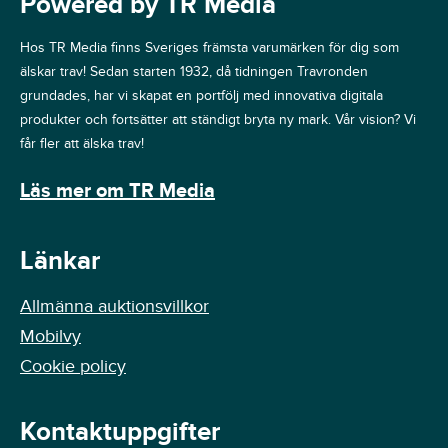
Powered by TR Media
Hos TR Media finns Sveriges främsta varumärken för dig som
älskar trav! Sedan starten 1932, då tidningen Travronden
grundades, har vi skapat en portfölj med innovativa digitala
produkter och fortsätter att ständigt bryta ny mark. Vår vision? Vi
får fler att älska trav!
Läs mer om TR Media
Länkar
Allmänna auktionsvillkor
Mobilvy
Cookie policy
Kontaktuppgifter