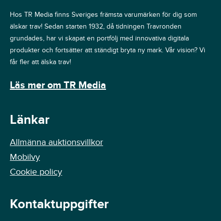
Hos TR Media finns Sveriges främsta varumärken för dig som
älskar trav! Sedan starten 1932, då tidningen Travronden
grundades, har vi skapat en portfölj med innovativa digitala
produkter och fortsätter att ständigt bryta ny mark. Vår vision? Vi
får fler att älska trav!
Läs mer om TR Media
Länkar
Allmänna auktionsvillkor
Mobilvy
Cookie policy
Kontaktuppgifter