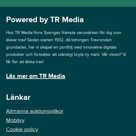
Powered by TR Media
Hos TR Media finns Sveriges främsta varumärken för dig som
älskar trav! Sedan starten 1932, då tidningen Travronden
grundades, har vi skapat en portfölj med innovativa digitala
produkter och fortsätter att ständigt bryta ny mark. Vår vision? Vi
får fler att älska trav!
Läs mer om TR Media
Länkar
Allmänna auktionsvillkor
Mobilvy
Cookie policy