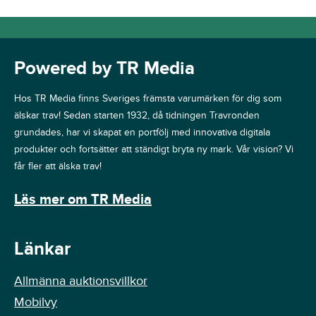
Powered by TR Media
Hos TR Media finns Sveriges främsta varumärken för dig som
älskar trav! Sedan starten 1932, då tidningen Travronden
grundades, har vi skapat en portfölj med innovativa digitala
produkter och fortsätter att ständigt bryta ny mark. Vår vision? Vi
får fler att älska trav!
Läs mer om TR Media
Länkar
Allmänna auktionsvillkor
Mobilvy