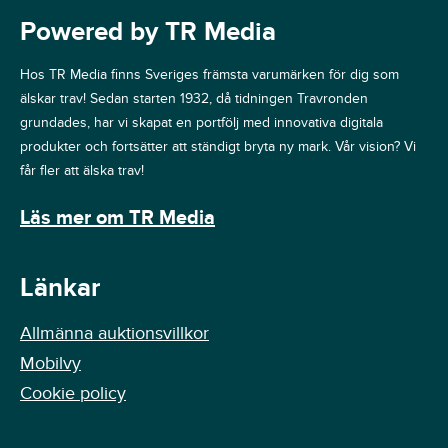
Powered by TR Media
Hos TR Media finns Sveriges främsta varumärken för dig som
älskar trav! Sedan starten 1932, då tidningen Travronden
grundades, har vi skapat en portfölj med innovativa digitala
produkter och fortsätter att ständigt bryta ny mark. Vår vision? Vi
får fler att älska trav!
Läs mer om TR Media
Länkar
Allmänna auktionsvillkor
Mobilvy
Cookie policy