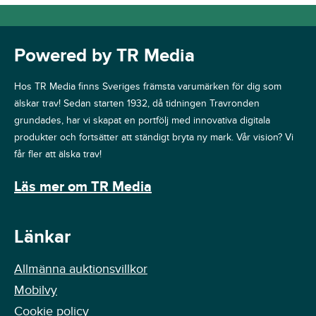
Powered by TR Media
Hos TR Media finns Sveriges främsta varumärken för dig som
älskar trav! Sedan starten 1932, då tidningen Travronden
grundades, har vi skapat en portfölj med innovativa digitala
produkter och fortsätter att ständigt bryta ny mark. Vår vision? Vi
får fler att älska trav!
Läs mer om TR Media
Länkar
Allmänna auktionsvillkor
Mobilvy
Cookie policy