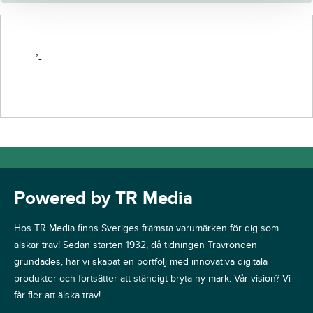
’-
Powered by TR Media
Hos TR Media finns Sveriges främsta varumärken för dig som
älskar trav! Sedan starten 1932, då tidningen Travronden
grundades, har vi skapat en portfölj med innovativa digitala
produkter och fortsätter att ständigt bryta ny mark. Vår vision? Vi
får fler att älska trav!