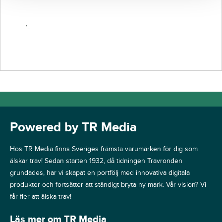
’-
Powered by TR Media
Hos TR Media finns Sveriges främsta varumärken för dig som
älskar trav! Sedan starten 1932, då tidningen Travronden
grundades, har vi skapat en portfölj med innovativa digitala
produkter och fortsätter att ständigt bryta ny mark. Vår vision? Vi
får fler att älska trav!
Läs mer om TR Media