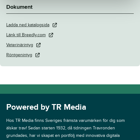
Dokument
Ladda ned katalogsida
Länk till Breedly.com
Veterinärintyg
Röntgenintyg
Powered by TR Media
Hos TR Media finns Sveriges främsta varumärken för dig som
älskar trav! Sedan starten 1932, då tidningen Travronden
grundades, har vi skapat en portfölj med innovativa digitala