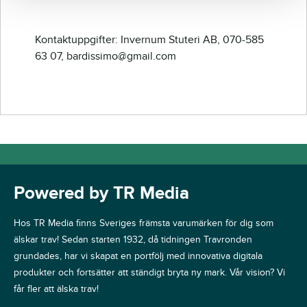
Kontaktuppgifter: Invernum Stuteri AB, 070-585
63 07, bardissimo@gmail.com
Powered by TR Media
Hos TR Media finns Sveriges främsta varumärken för dig som
älskar trav! Sedan starten 1932, då tidningen Travronden
grundades, har vi skapat en portfölj med innovativa digitala
produkter och fortsätter att ständigt bryta ny mark. Vår vision? Vi
får fler att älska trav!