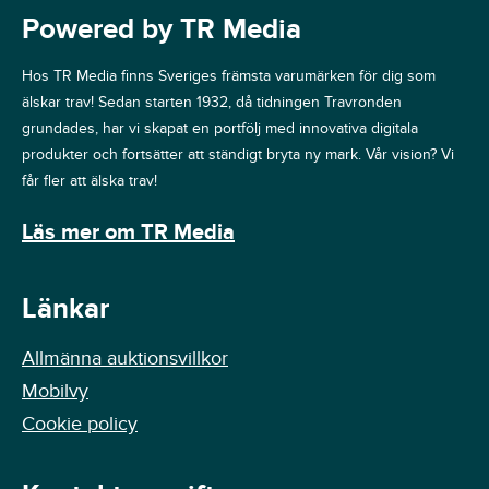
Powered by TR Media
Hos TR Media finns Sveriges främsta varumärken för dig som
älskar trav! Sedan starten 1932, då tidningen Travronden
grundades, har vi skapat en portfölj med innovativa digitala
produkter och fortsätter att ständigt bryta ny mark. Vår vision? Vi
får fler att älska trav!
Läs mer om TR Media
Länkar
Allmänna auktionsvillkor
Mobilvy
Cookie policy