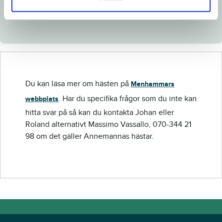
Länk till Breedly.com
Du kan läsa mer om hästen på
Menhammars
. Har du specifika frågor som du inte kan
webbplats
hitta svar på så kan du kontakta Johan eller
Roland alternativt Massimo Vassallo, 070-344 21
98 om det gäller Annemannas hästar.