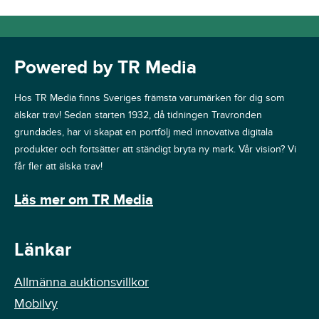
Powered by TR Media
Hos TR Media finns Sveriges främsta varumärken för dig som
älskar trav! Sedan starten 1932, då tidningen Travronden
grundades, har vi skapat en portfölj med innovativa digitala
produkter och fortsätter att ständigt bryta ny mark. Vår vision? Vi
får fler att älska trav!
Läs mer om TR Media
Länkar
Allmänna auktionsvillkor
Mobilvy