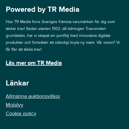
Powered by TR Media
Hos TR Media finns Sveriges främsta varumärken för dig som
älskar trav! Sedan starten 1932, då tidningen Travronden
grundades, har vi skapat en portfölj med innovativa digitala
produkter och fortsätter att ständigt bryta ny mark. Vår vision? Vi
får fler att älska trav!
Läs mer om TR Media
Länkar
Allmänna auktionsvillkor
Mobilvy
Cookie policy