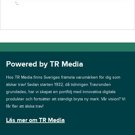
’-
Powered by TR Media
Hos TR Media finns Sveriges främsta varumärken för dig som
älskar trav! Sedan starten 1932, då tidningen Travronden
grundades, har vi skapat en portfölj med innovativa digitala
produkter och fortsätter att ständigt bryta ny mark. Vår vision? Vi
får fler att älska trav!
Läs mer om TR Media