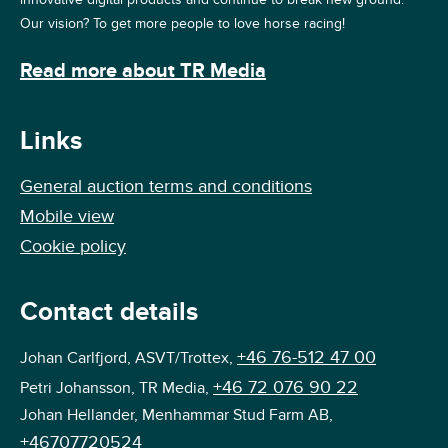
Our vision? To get more people to love horse racing!
Read more about TR Media
Links
General auction terms and conditions
Mobile view
Cookie policy
Contact details
+46 76-512 47 00
Johan Carlfjord, ASVT/Trottex,
+46 72 076 90 22
Petri Johansson, TR Media,
Johan Hellander, Menhammar Stud Farm AB,
+46707720524