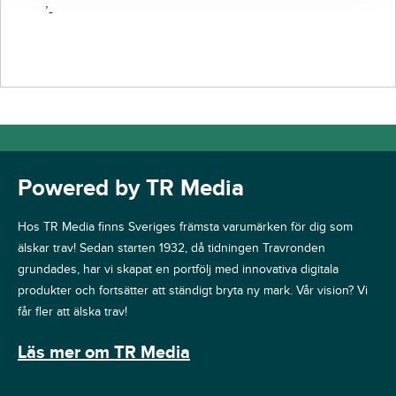
’-
Powered by TR Media
Hos TR Media finns Sveriges främsta varumärken för dig som
älskar trav! Sedan starten 1932, då tidningen Travronden
grundades, har vi skapat en portfölj med innovativa digitala
produkter och fortsätter att ständigt bryta ny mark. Vår vision? Vi
får fler att älska trav!
Läs mer om TR Media