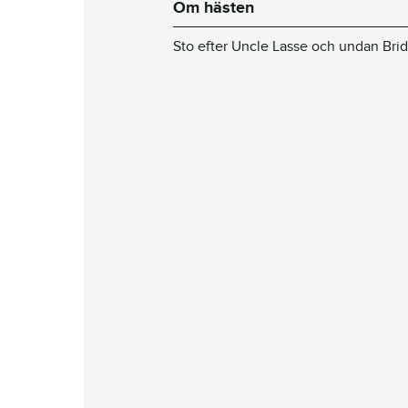
Om hästen
Sto efter Uncle Lasse och undan Brid