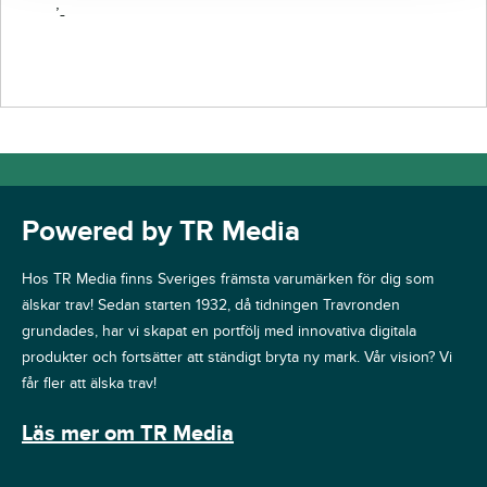
’-
Powered by TR Media
Hos TR Media finns Sveriges främsta varumärken för dig som
älskar trav! Sedan starten 1932, då tidningen Travronden
grundades, har vi skapat en portfölj med innovativa digitala
produkter och fortsätter att ständigt bryta ny mark. Vår vision? Vi
får fler att älska trav!
Läs mer om TR Media