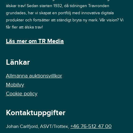
älskar trav! Sedan starten 1932, då tidningen Travronden
grundades, har vi skapat en portfölj med innovativa digitala
produkter och fortsätter att ständigt bryta ny mark. Vår vision? Vi
får fler att älska trav!
Läs mer om TR Media
Länkar
Allmänna auktionsvillkor
Mobilvy
Cookie policy
Kontaktuppgifter
+46 76-512 47 00
Johan Carlfjord, ASVT/Trottex,