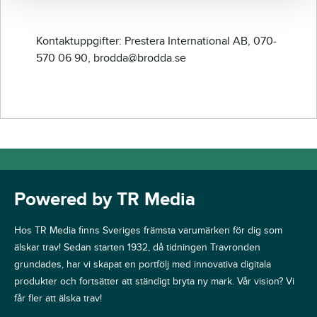
Kontaktuppgifter: Prestera International AB, 070-
570 06 90, brodda@brodda.se
Powered by TR Media
Hos TR Media finns Sveriges främsta varumärken för dig som
älskar trav! Sedan starten 1932, då tidningen Travronden
grundades, har vi skapat en portfölj med innovativa digitala
produkter och fortsätter att ständigt bryta ny mark. Vår vision? Vi
får fler att älska trav!