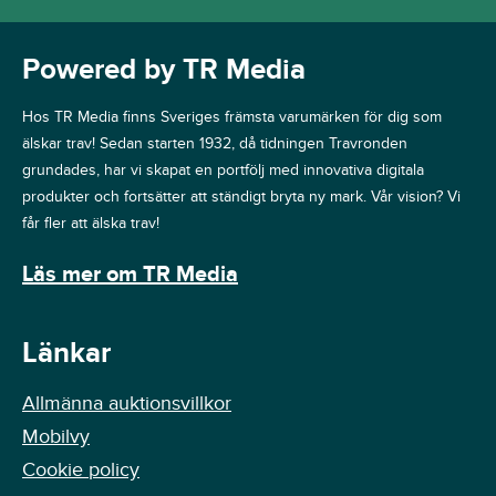
Powered by TR Media
Hos TR Media finns Sveriges främsta varumärken för dig som
älskar trav! Sedan starten 1932, då tidningen Travronden
grundades, har vi skapat en portfölj med innovativa digitala
produkter och fortsätter att ständigt bryta ny mark. Vår vision? Vi
får fler att älska trav!
Läs mer om TR Media
Länkar
Allmänna auktionsvillkor
Mobilvy
Cookie policy