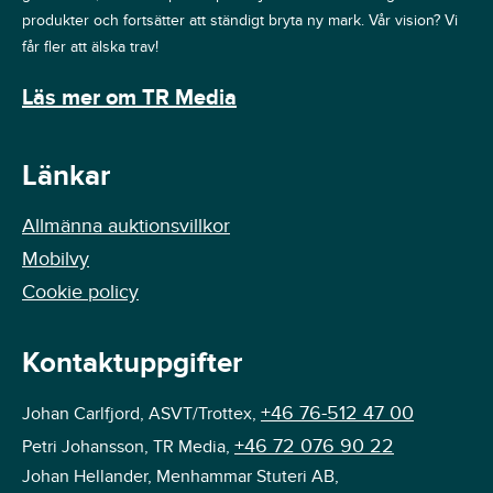
produkter och fortsätter att ständigt bryta ny mark. Vår vision? Vi
får fler att älska trav!
Läs mer om TR Media
Länkar
Allmänna auktionsvillkor
Mobilvy
Cookie policy
Kontaktuppgifter
+46 76-512 47 00
Johan Carlfjord, ASVT/Trottex,
+46 72 076 90 22
Petri Johansson, TR Media,
Johan Hellander, Menhammar Stuteri AB,