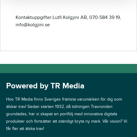
Kontaktuppgifter:Lutfi Kolgjini AB, 070-584 39 19,
info@kolgjini.se
Powered by TR Media
Hos TR Media finns Sveriges främsta varumärken för dig som
älskar trav! Sedan starten 1932, då tidningen Travronden
grundades, har vi skapat en portfölj med innovativa digitala
produkter och fortsätter att ständigt bryta ny mark. Vår vision? Vi
får fler att älska trav!