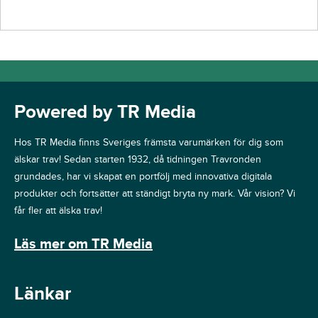
Powered by TR Media
Hos TR Media finns Sveriges främsta varumärken för dig som
älskar trav! Sedan starten 1932, då tidningen Travronden
grundades, har vi skapat en portfölj med innovativa digitala
produkter och fortsätter att ständigt bryta ny mark. Vår vision? Vi
får fler att älska trav!
Läs mer om TR Media
Länkar