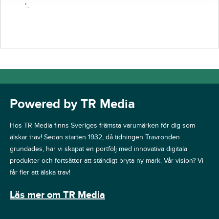
’-
Powered by TR Media
Hos TR Media finns Sveriges främsta varumärken för dig som
älskar trav! Sedan starten 1932, då tidningen Travronden
grundades, har vi skapat en portfölj med innovativa digitala
produkter och fortsätter att ständigt bryta ny mark. Vår vision? Vi
får fler att älska trav!
Läs mer om TR Media