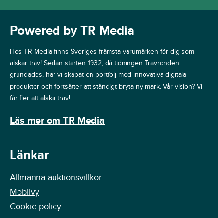
Powered by TR Media
Hos TR Media finns Sveriges främsta varumärken för dig som
älskar trav! Sedan starten 1932, då tidningen Travronden
grundades, har vi skapat en portfölj med innovativa digitala
produkter och fortsätter att ständigt bryta ny mark. Vår vision? Vi
får fler att älska trav!
Läs mer om TR Media
Länkar
Allmänna auktionsvillkor
Mobilvy
Cookie policy