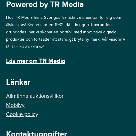
Powered by TR Media
Hos TR Media finns Sveriges främsta varumärken för dig som
älskar trav! Sedan starten 1932, då tidningen Travronden
grundades, har vi skapat en portfölj med innovativa digitala
produkter och fortsätter att ständigt bryta ny mark. Vår vision? Vi
får fler att älska trav!
Läs mer om TR Media
Länkar
Allmänna auktionsvillkor
Mobilvy
Cookie policy
Kontaktuppgifter