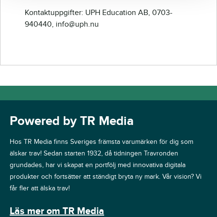
Kontaktuppgifter: UPH Education AB, 0703-
940440, info@uph.nu
Powered by TR Media
Hos TR Media finns Sveriges främsta varumärken för dig som
älskar trav! Sedan starten 1932, då tidningen Travronden
grundades, har vi skapat en portfölj med innovativa digitala
produkter och fortsätter att ständigt bryta ny mark. Vår vision? Vi
får fler att älska trav!
Läs mer om TR Media